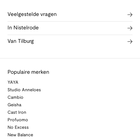
Veelgestelde vragen
In Nistelrode
Van Tilburg
Populaire merken
YAYA
Studio Anneloes
Cambio
Geisha
Cast Iron
Profuomo
No Excess
New Balance