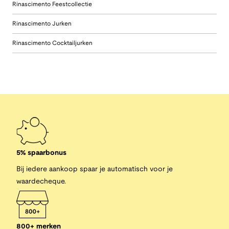
Rinascimento Feestcollectie
Rinascimento Jurken
Rinascimento Cocktailjurken
5% spaarbonus
Bij iedere aankoop spaar je automatisch voor je
waardecheque.
800+ merken