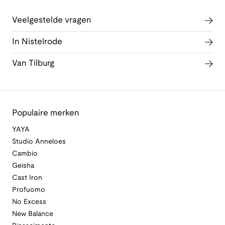
Veelgestelde vragen
In Nistelrode
Van Tilburg
Populaire merken
YAYA
Studio Anneloes
Cambio
Geisha
Cast Iron
Profuomo
No Excess
New Balance