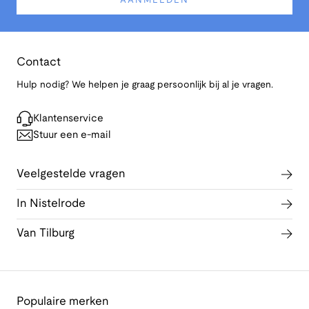
AANMELDEN
Contact
Hulp nodig? We helpen je graag persoonlijk bij al je vragen.
Klantenservice
Stuur een e-mail
Veelgestelde vragen
In Nistelrode
Van Tilburg
Populaire merken