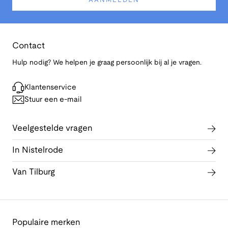
AANMELDEN
Contact
Hulp nodig? We helpen je graag persoonlijk bij al je vragen.
Klantenservice
Stuur een e-mail
Veelgestelde vragen
In Nistelrode
Van Tilburg
Populaire merken