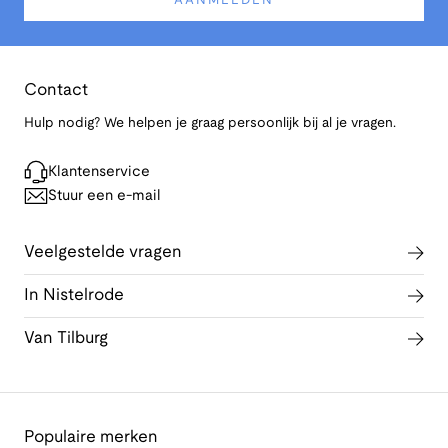
AANMELDEN
Contact
Hulp nodig? We helpen je graag persoonlijk bij al je vragen.
Klantenservice
Stuur een e-mail
Veelgestelde vragen
In Nistelrode
Van Tilburg
Populaire merken