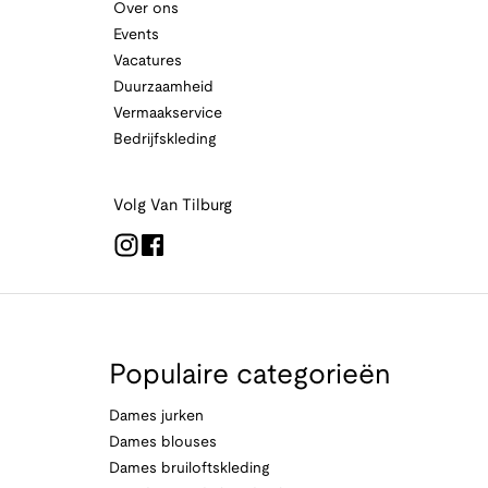
Over ons
Events
Vacatures
Duurzaamheid
Vermaakservice
Bedrijfskleding
Volg Van Tilburg
Populaire categorieën
Dames jurken
Dames blouses
Dames bruiloftskleding