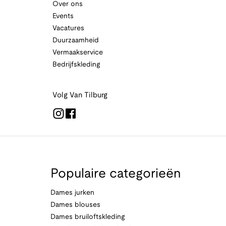
Over ons
Events
Vacatures
Duurzaamheid
Vermaakservice
Bedrijfskleding
Volg Van Tilburg
Populaire categorieën
Dames jurken
Dames blouses
Dames bruiloftskleding