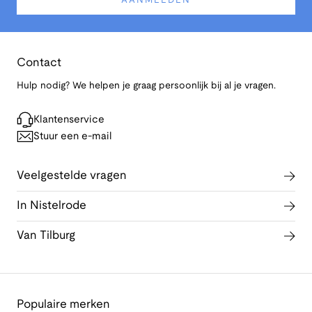
AANMELDEN
Contact
Hulp nodig? We helpen je graag persoonlijk bij al je vragen.
Klantenservice
Stuur een e-mail
Veelgestelde vragen
In Nistelrode
Van Tilburg
Populaire merken