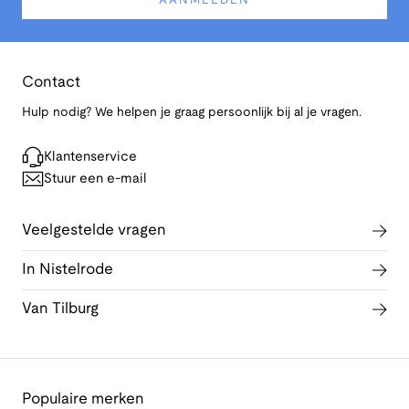
AANMELDEN
Contact
Hulp nodig? We helpen je graag persoonlijk bij al je vragen.
Klantenservice
Stuur een e-mail
Veelgestelde vragen
In Nistelrode
Van Tilburg
Populaire merken