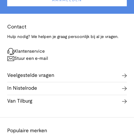
AANMELDEN
Contact
Hulp nodig? We helpen je graag persoonlijk bij al je vragen.
Klantenservice
Stuur een e-mail
Veelgestelde vragen
In Nistelrode
Van Tilburg
Populaire merken