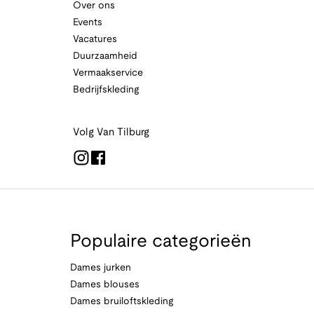
Over ons
Events
Vacatures
Duurzaamheid
Vermaakservice
Bedrijfskleding
Volg Van Tilburg
Populaire categorieën
Dames jurken
Dames blouses
Dames bruiloftskleding