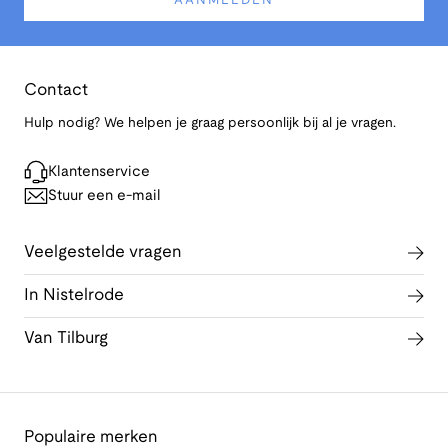
AANMELDEN
Contact
Hulp nodig? We helpen je graag persoonlijk bij al je vragen.
Klantenservice
Stuur een e-mail
Veelgestelde vragen
In Nistelrode
Van Tilburg
Populaire merken