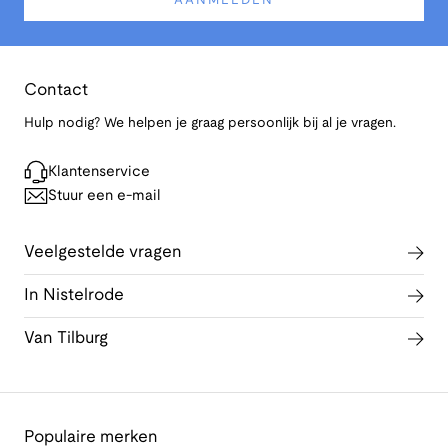
AANMELDEN
Contact
Hulp nodig? We helpen je graag persoonlijk bij al je vragen.
Klantenservice
Stuur een e-mail
Veelgestelde vragen
In Nistelrode
Van Tilburg
Populaire merken