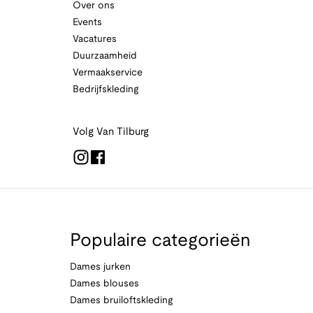
Over ons
Events
Vacatures
Duurzaamheid
Vermaakservice
Bedrijfskleding
Volg Van Tilburg
Populaire categorieën
Dames jurken
Dames blouses
Dames bruiloftskleding