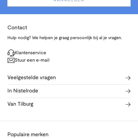
AANMELDEN
Contact
Hulp nodig? We helpen je graag persoonlijk bij al je vragen.
Klantenservice
Stuur een e-mail
Veelgestelde vragen
In Nistelrode
Van Tilburg
Populaire merken