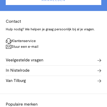
AANMELDEN
Contact
Hulp nodig? We helpen je graag persoonlijk bij al je vragen.
Klantenservice
Stuur een e-mail
Veelgestelde vragen
In Nistelrode
Van Tilburg
Populaire merken