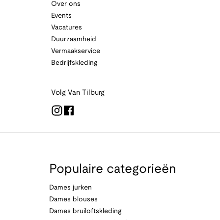
Over ons
Events
Vacatures
Duurzaamheid
Vermaakservice
Bedrijfskleding
Volg Van Tilburg
Populaire categorieën
Dames jurken
Dames blouses
Dames bruiloftskleding