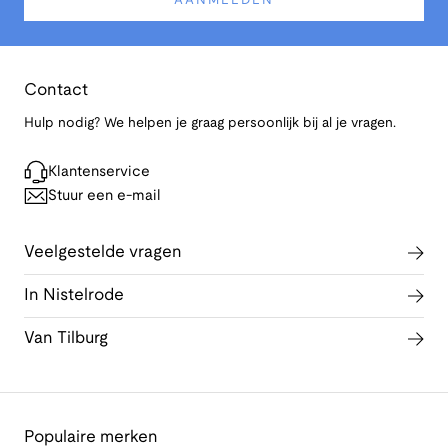
AANMELDEN
Contact
Hulp nodig? We helpen je graag persoonlijk bij al je vragen.
Klantenservice
Stuur een e-mail
Veelgestelde vragen
In Nistelrode
Van Tilburg
Populaire merken