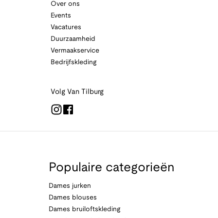
Over ons
Events
Vacatures
Duurzaamheid
Vermaakservice
Bedrijfskleding
Volg Van Tilburg
Populaire categorieën
Dames jurken
Dames blouses
Dames bruiloftskleding