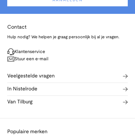
AANMELDEN
Contact
Hulp nodig? We helpen je graag persoonlijk bij al je vragen.
Klantenservice
Stuur een e-mail
Veelgestelde vragen
In Nistelrode
Van Tilburg
Populaire merken