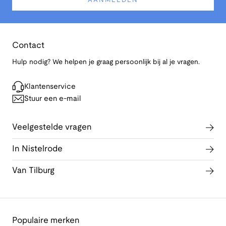
AANMELDEN
Contact
Hulp nodig? We helpen je graag persoonlijk bij al je vragen.
Klantenservice
Stuur een e-mail
Veelgestelde vragen
In Nistelrode
Van Tilburg
Populaire merken