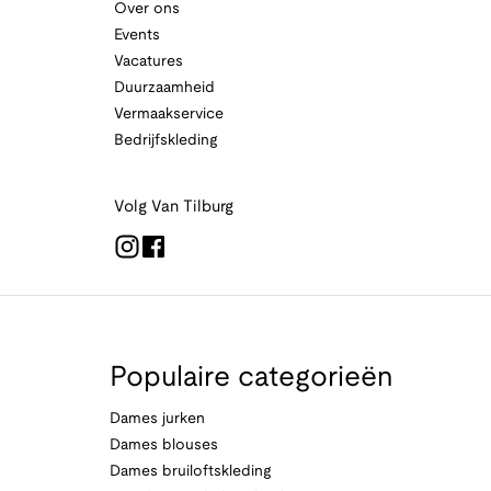
Over ons
Events
Vacatures
Duurzaamheid
Vermaakservice
Bedrijfskleding
Volg Van Tilburg
Populaire categorieën
Dames jurken
Dames blouses
Dames bruiloftskleding