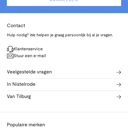
AANMELDEN
Contact
Hulp nodig? We helpen je graag persoonlijk bij al je vragen.
Klantenservice
Stuur een e-mail
Veelgestelde vragen
In Nistelrode
Van Tilburg
Populaire merken