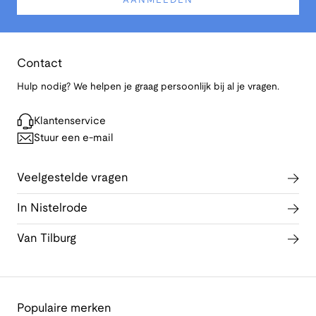
AANMELDEN
Contact
Hulp nodig? We helpen je graag persoonlijk bij al je vragen.
Klantenservice
Stuur een e-mail
Veelgestelde vragen
In Nistelrode
Van Tilburg
Populaire merken