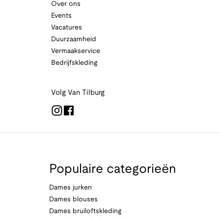
Over ons
Events
Vacatures
Duurzaamheid
Vermaakservice
Bedrijfskleding
Volg Van Tilburg
Populaire categorieën
Dames jurken
Dames blouses
Dames bruiloftskleding