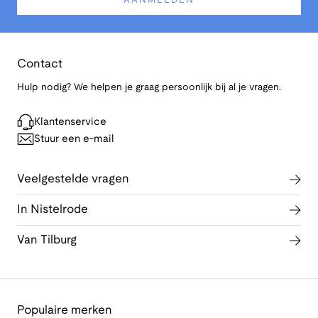
AANMELDEN
Contact
Hulp nodig? We helpen je graag persoonlijk bij al je vragen.
Klantenservice
Stuur een e-mail
Veelgestelde vragen
In Nistelrode
Van Tilburg
Populaire merken