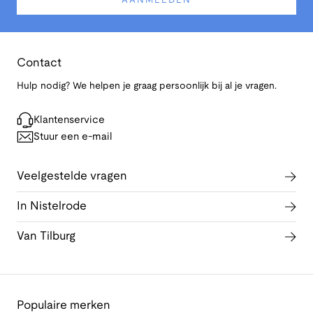
AANMELDEN
Contact
Hulp nodig? We helpen je graag persoonlijk bij al je vragen.
Klantenservice
Stuur een e-mail
Veelgestelde vragen
In Nistelrode
Van Tilburg
Populaire merken