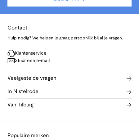
AANMELDEN
Contact
Hulp nodig? We helpen je graag persoonlijk bij al je vragen.
Klantenservice
Stuur een e-mail
Veelgestelde vragen
In Nistelrode
Van Tilburg
Populaire merken