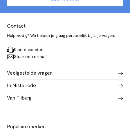
AANMELDEN
Contact
Hulp nodig? We helpen je graag persoonlijk bij al je vragen.
Klantenservice
Stuur een e-mail
Veelgestelde vragen
In Nistelrode
Van Tilburg
Populaire merken