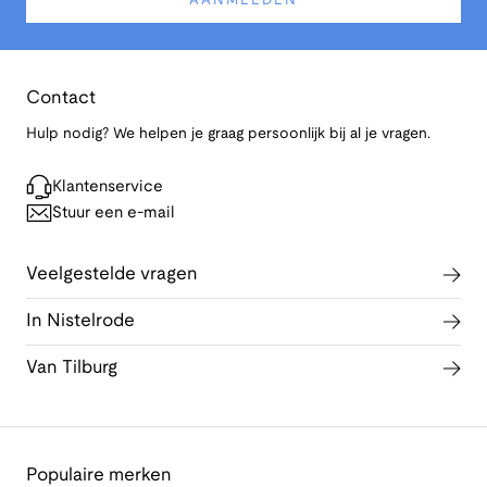
AANMELDEN
Contact
Hulp nodig? We helpen je graag persoonlijk bij al je vragen.
Klantenservice
Stuur een e-mail
Veelgestelde vragen
In Nistelrode
Van Tilburg
Populaire merken