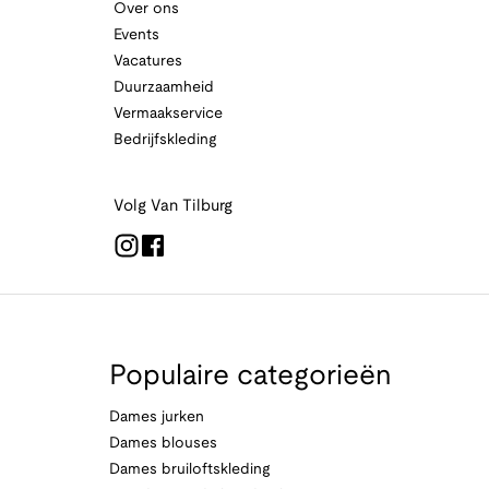
Over ons
Events
Vacatures
Duurzaamheid
Vermaakservice
Bedrijfskleding
Volg Van Tilburg
Populaire categorieën
Dames jurken
Dames blouses
Dames bruiloftskleding