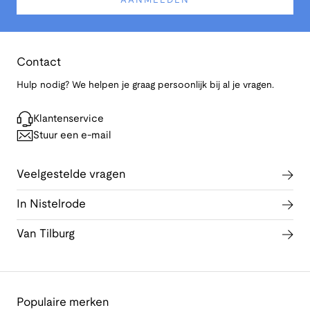
AANMELDEN
Contact
Hulp nodig? We helpen je graag persoonlijk bij al je vragen.
Klantenservice
Stuur een e-mail
Veelgestelde vragen
In Nistelrode
Van Tilburg
Populaire merken