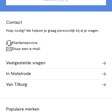
AANMELDEN
Contact
Hulp nodig? We helpen je graag persoonlijk bij al je vragen.
Klantenservice
Stuur een e-mail
Veelgestelde vragen
In Nistelrode
Van Tilburg
Populaire merken