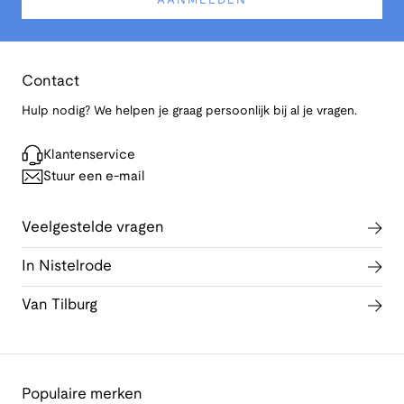
AANMELDEN
Contact
Hulp nodig? We helpen je graag persoonlijk bij al je vragen.
Klantenservice
Stuur een e-mail
Veelgestelde vragen
In Nistelrode
Van Tilburg
Populaire merken