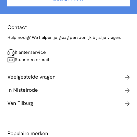
AANMELDEN
Contact
Hulp nodig? We helpen je graag persoonlijk bij al je vragen.
Klantenservice
Stuur een e-mail
Veelgestelde vragen
In Nistelrode
Van Tilburg
Populaire merken