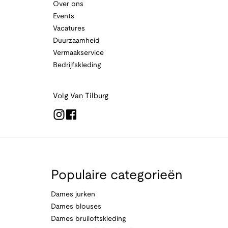
Over ons
Events
Vacatures
Duurzaamheid
Vermaakservice
Bedrijfskleding
Volg Van Tilburg
Populaire categorieën
Dames jurken
Dames blouses
Dames bruiloftskleding