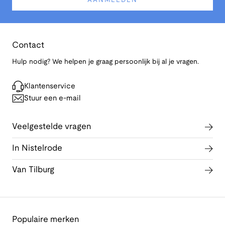
AANMELDEN
Contact
Hulp nodig? We helpen je graag persoonlijk bij al je vragen.
Klantenservice
Stuur een e-mail
Veelgestelde vragen
In Nistelrode
Van Tilburg
Populaire merken