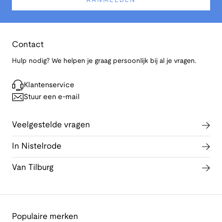
AANMELDEN
Contact
Hulp nodig? We helpen je graag persoonlijk bij al je vragen.
Klantenservice
Stuur een e-mail
Veelgestelde vragen
In Nistelrode
Van Tilburg
Populaire merken