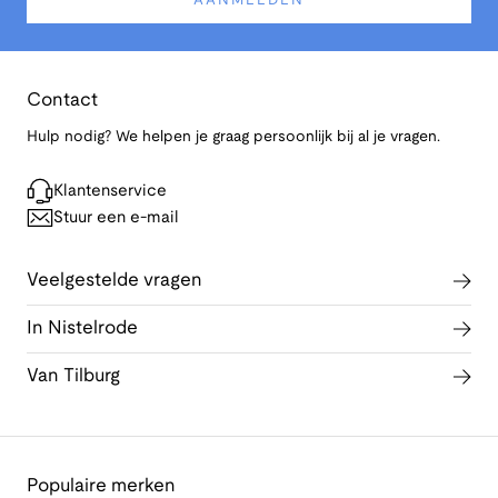
AANMELDEN
Contact
Hulp nodig? We helpen je graag persoonlijk bij al je vragen.
Klantenservice
Stuur een e-mail
Veelgestelde vragen
In Nistelrode
Van Tilburg
Populaire merken