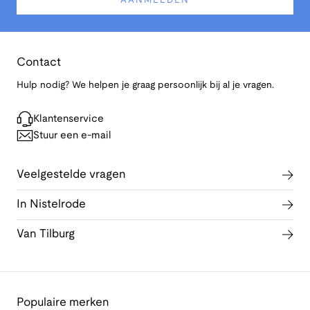
AANMELDEN
Contact
Hulp nodig? We helpen je graag persoonlijk bij al je vragen.
Klantenservice
Stuur een e-mail
Veelgestelde vragen
In Nistelrode
Van Tilburg
Populaire merken