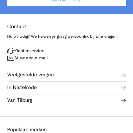
AANMELDEN
Contact
Hulp nodig? We helpen je graag persoonlijk bij al je vragen.
Klantenservice
Stuur een e-mail
Veelgestelde vragen
In Nistelrode
Van Tilburg
Populaire merken