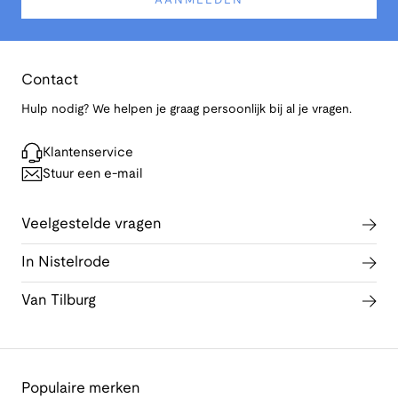
AANMELDEN
Contact
Hulp nodig? We helpen je graag persoonlijk bij al je vragen.
Klantenservice
Stuur een e-mail
Veelgestelde vragen
In Nistelrode
Van Tilburg
Populaire merken