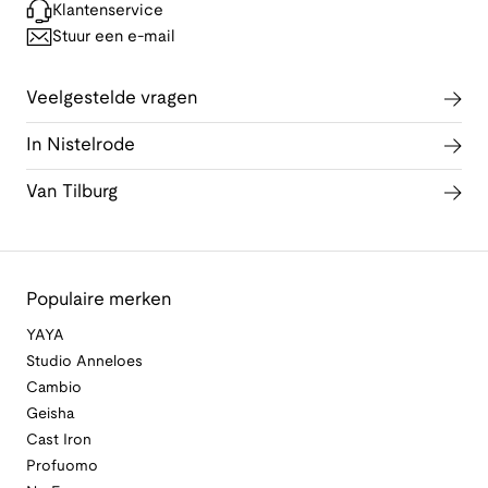
Klantenservice
Stuur een e-mail
Veelgestelde vragen
In Nistelrode
Van Tilburg
Populaire merken
YAYA
Studio Anneloes
Cambio
Geisha
Cast Iron
Profuomo