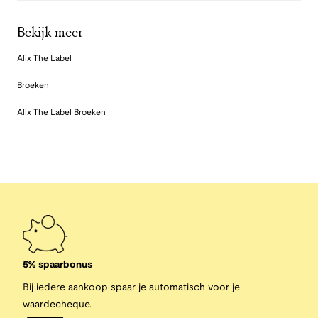
Bekijk meer
Alix The Label
Broeken
Alix The Label Broeken
5% spaarbonus
Bij iedere aankoop spaar je automatisch voor je
waardecheque.