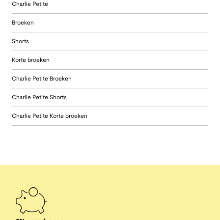
Charlie Petite
Broeken
Shorts
Korte broeken
Charlie Petite Broeken
Charlie Petite Shorts
Charlie Petite Korte broeken