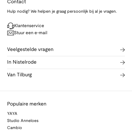
Contact
Hulp nodig? We helpen je graag persoonlijk bij al je vragen.
Klantenservice
Stuur een e-mail
Veelgestelde vragen
In Nistelrode
Van Tilburg
Populaire merken
YAYA
Studio Anneloes
Cambio