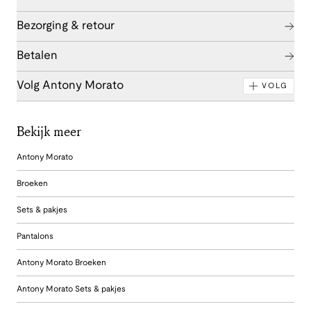
Bezorging & retour
Betalen
Volg Antony Morato
VOLG
Bekijk meer
Antony Morato
Broeken
Sets & pakjes
Pantalons
Antony Morato Broeken
Antony Morato Sets & pakjes