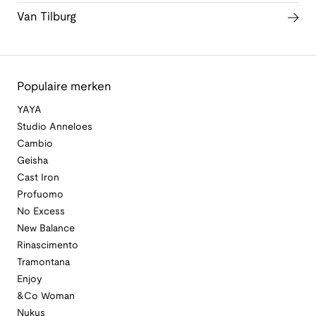
Van Tilburg
Populaire merken
YAYA
Studio Anneloes
Cambio
Geisha
Cast Iron
Profuomo
No Excess
New Balance
Rinascimento
Tramontana
Enjoy
&Co Woman
Nukus