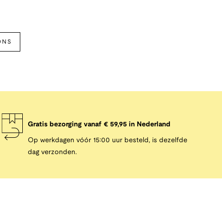
ONS
Gratis bezorging vanaf € 59,95 in Nederland
Op werkdagen vóór 15:00 uur besteld, is dezelfde
dag verzonden.