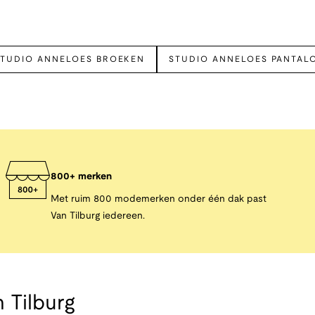
STUDIO ANNELOES BROEKEN
STUDIO ANNELOES PANTAL
800+ merken
Met ruim 800 modemerken onder één dak past
Van Tilburg iedereen.
 Tilburg