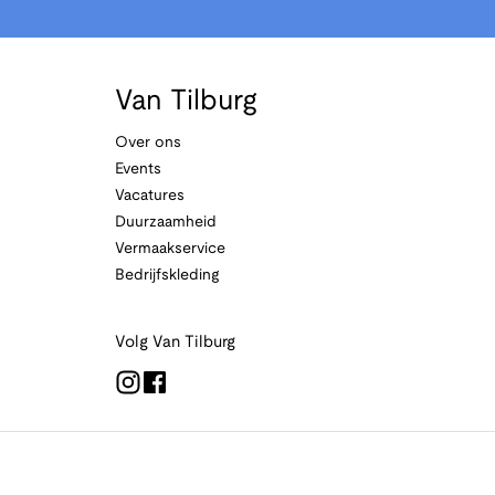
Van Tilburg
Over ons
Events
Vacatures
Duurzaamheid
Vermaakservice
Bedrijfskleding
Volg Van Tilburg