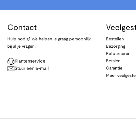
Contact
Veelges
Hulp nodig? We helpen je graag persoonlijk
Bestellen
bij al je vragen.
Bezorging
Retourneren
Klantenservice
Betalen
Stuur een e-mail
Garantie
Meer veelgeste