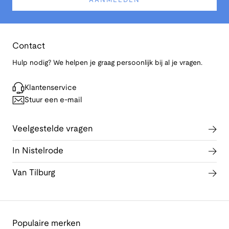
AANMELDEN
Contact
Hulp nodig? We helpen je graag persoonlijk bij al je vragen.
Klantenservice
Stuur een e-mail
Veelgestelde vragen
In Nistelrode
Van Tilburg
Populaire merken