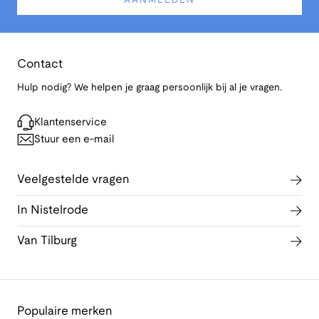
AANMELDEN
Contact
Hulp nodig? We helpen je graag persoonlijk bij al je vragen.
Klantenservice
Stuur een e-mail
Veelgestelde vragen
In Nistelrode
Van Tilburg
Populaire merken