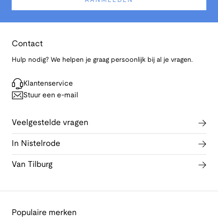
AANMELDEN
Contact
Hulp nodig? We helpen je graag persoonlijk bij al je vragen.
Klantenservice
Stuur een e-mail
Veelgestelde vragen
In Nistelrode
Van Tilburg
Populaire merken