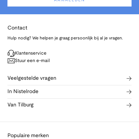
AANMELDEN
Contact
Hulp nodig? We helpen je graag persoonlijk bij al je vragen.
Klantenservice
Stuur een e-mail
Veelgestelde vragen
In Nistelrode
Van Tilburg
Populaire merken